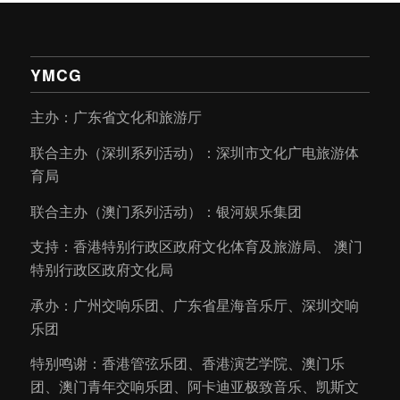
YMCG
主办：广东省文化和旅游厅
联合主办（深圳系列活动）：深圳市文化广电旅游体
育局
联合主办（澳门系列活动）：银河娱乐集团
支持：香港特别行政区政府文化体育及旅游局、 澳门
特别行政区政府文化局
承办：广州交响乐团、广东省星海音乐厅、深圳交响
乐团
特别鸣谢：香港管弦乐团、香港演艺学院、澳门乐
团、澳门青年交响乐团、阿卡迪亚极致音乐、凯斯文