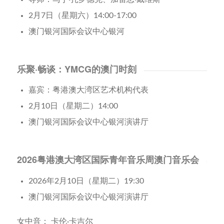
2月7日（星期六）14:00-17:00
澳门银河国际会议中心银河
乐聚·畅谈：YMCG的澳门时刻
嘉宾：粤港澳大湾区艺术机构代表
2月10日（星期二）14:00
澳门银河国际会议中心银河演讲厅
2026粤港澳大湾区国际青年音乐周澳门音乐会
2026年2月10日（星期二）19:30
澳门银河国际会议中心银河演讲厅
女中音： 卡伦·卡吉尔