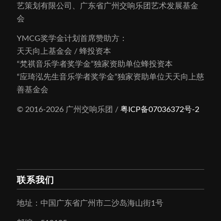
艺策划有限公司、广东省广州交响乐团艺术发展基金
会
YMCG奖学金计划首席赞助方：
天天向上基金会 / 蜂投资本
“梵祺音乐学者奖学金”独家资助单位蜂投资本
“应琦泓先生音乐学者奖学金”独家资助单位天天向上慈
善基金会
© 2016-2026 广州交响乐团 /
粤ICP备07036372号-2
联系我们
地址：中国广东省广州市二沙岛海山街1号