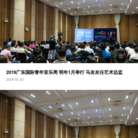
2019广东国际青年音乐周 明年1月举行 马友友任艺术总监
2019-01-10