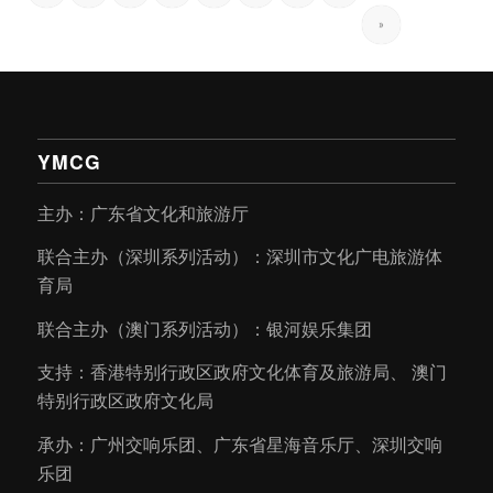
»
YMCG
主办：广东省文化和旅游厅
联合主办（深圳系列活动）：深圳市文化广电旅游体
育局
联合主办（澳门系列活动）：银河娱乐集团
支持：香港特别行政区政府文化体育及旅游局、 澳门
特别行政区政府文化局
承办：广州交响乐团、广东省星海音乐厅、深圳交响
乐团