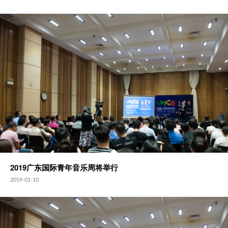
2019广东国际青年音乐周将举行
2019-01-10