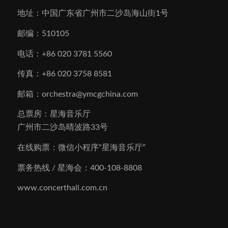
地址：中国广东省广州市二沙岛海山街1号
邮编：510105
电话：+86 020 3781 5560
传真：+86 020 3758 8581
邮箱：orchestra@ymcgchina.com
总票房：星海音乐厅
广州市二沙岛晴波路33号
在线购票：微信小程序“星海音乐厅”
票务热线 / 星海会：400-108-8808
www.concerthall.com.cn