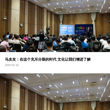
马友友：在这个充斥分裂的时代 文化让我们增进了解
2019-01-10