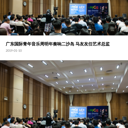
广东国际青年音乐周明年奏响二沙岛 马友友任艺术总监
2019-01-10