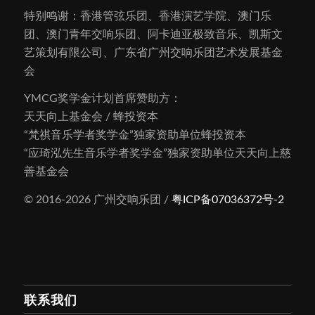
特别鸣谢：香港管弦乐团、香港演艺学院、澳门乐
团、澳门青年交响乐团、阿卡迪亚极致音乐、凯斯文
艺策划有限公司、广东省广州交响乐团艺术发展基金
会
YMCG奖学金计划首席赞助方：
天天向上基金会 / 蜂投资本
“梵祺音乐学者奖学金”独家资助单位蜂投资本
“应琦泓先生音乐学者奖学金”独家资助单位天天向上慈
善基金会
© 2016-2026 广州交响乐团 /
粤ICP备07036372号-2
联系我们