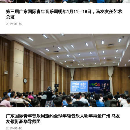
第三届广东国际青年音乐周明年1月11—19日，马友友任艺术
总监
2019-01-10
广东国际青年音乐周邀约全球年轻音乐人明年再聚广州 马友
友领衔豪华导师团
2019-01-10