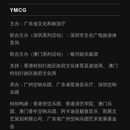
YMCG
主办：广东省文化和旅游厅
联合主办（深圳系列活动）：深圳市文化广电旅游体
育局
联合主办（澳门系列活动）：银河娱乐集团
支持：香港特别行政区政府文化体育及旅游局、 澳门
特别行政区政府文化局
承办：广州交响乐团、广东省星海音乐厅、深圳交响
乐团
特别鸣谢：香港管弦乐团、香港演艺学院、澳门乐
团、澳门青年交响乐团、阿卡迪亚极致音乐、凯斯文
艺策划有限公司、广东省广州交响乐团艺术发展基金
会