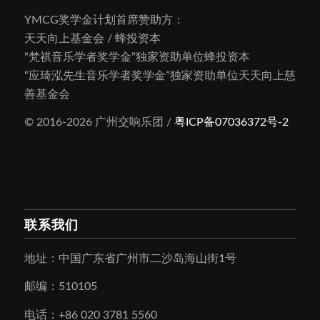
YMCG奖学金计划首席赞助方：
天天向上基金会 / 蜂投资本
“梵祺音乐学者奖学金”独家资助单位蜂投资本
“应琦泓先生音乐学者奖学金”独家资助单位天天向上慈
善基金会
© 2016-2026 广州交响乐团 /
粤ICP备07036372号-2
联系我们
地址：中国广东省广州市二沙岛海山街1号
邮编：510105
电话：+86 020 3781 5560